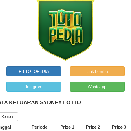
FB TOTOPEDIA
Link Lomba
Telegram
Whatsapp
ATA KELUARAN SYDNEY LOTTO
 Kembali
nggal
Periode
Prize 1
Prize 2
Prize 3