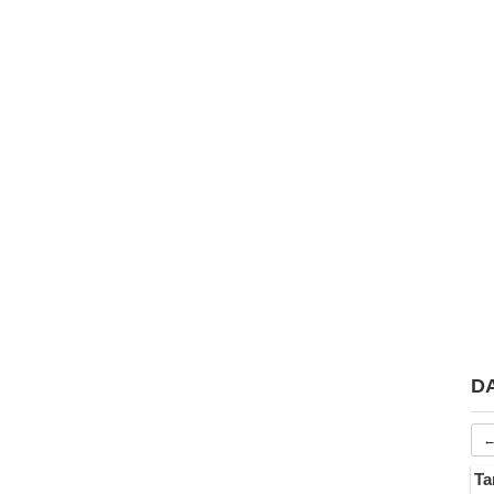
D
←
Ta