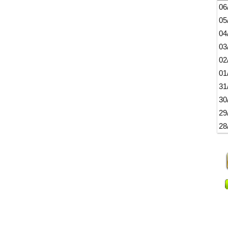
06
05
04
03
02
01
31
30
29
28