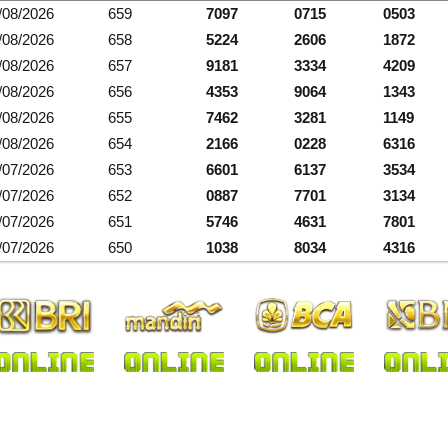
/08/2026
659
7097
0715
0503
/08/2026
658
5224
2606
1872
/08/2026
657
9181
3334
4209
/08/2026
656
4353
9064
1343
/08/2026
655
7462
3281
1149
/08/2026
654
2166
0228
6316
/07/2026
653
6601
6137
3534
/07/2026
652
0887
7701
3134
/07/2026
651
5746
4631
7801
/07/2026
650
1038
8034
4316