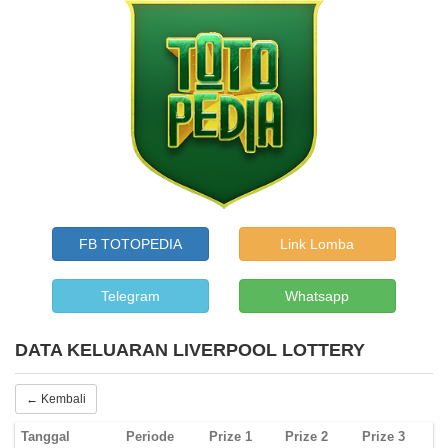
FB TOTOPEDIA
Link Lomba
Telegram
Whatsapp
DATA KELUARAN LIVERPOOL LOTTERY
← Kembali
Tanggal
Periode
Prize 1
Prize 2
Prize 3